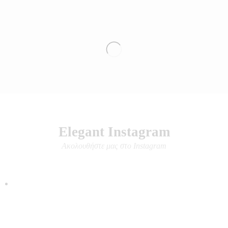
Elegant Instagram
Ακολουθήστε μας στο Instagram